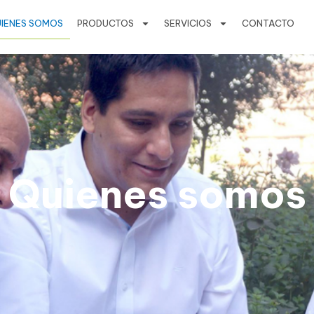
IENES SOMOS
PRODUCTOS
SERVICIOS
CONTACTO
Quienes somos