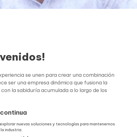
nvenidos!
 experiencia se unen para crear una combinación
ece ser una empresa dinámica que fusiona la
d con la sabiduría acumulada a lo largo de los
 continua
explorar nuevas soluciones y tecnologías para mantenernos
la industria.