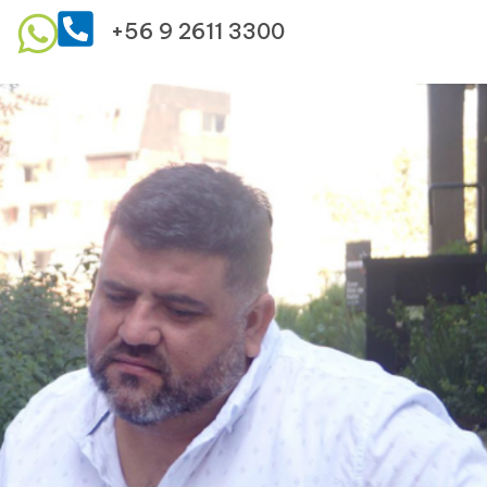
+56 9 2611 3300